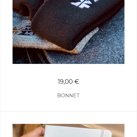
19,00
€
BONNET