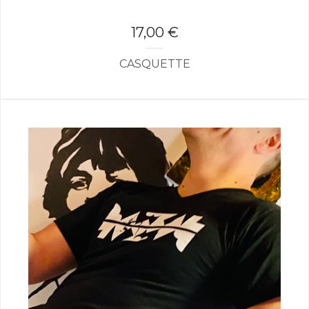
17,00
€
CASQUETTE