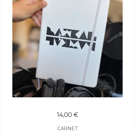
14,00
€
CARNET